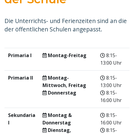
Die Unterrichts- und Ferienzeiten sind an die
der öffentlichen Schulen angepasst.
Primaria I
Montag-Freitag
8:15-
13:00 Uhr
Primaria II
Montag-
8:15-
Mittwoch, Freitag
13:00 Uhr
Donnerstag
8:15-
16:00 Uhr
Sekundaria
Montag &
8:15-
I
Donnerstag
16:00 Uhr
Dienstag,
8:15-