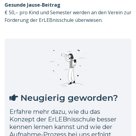
Gesunde Jause-Beitrag
€ 50,– pro Kind und Semester werden an den Verein zur
Förderung der ErLEBnisschule überwiesen.
Neugierig geworden?
Erfahre mehr dazu, wie du das
Konzept der ErLEBnisschule besser
kennen lernen kannst und wie der
Aufnahme-Prozess bei uns erfolgt.