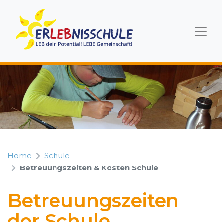
Home
Schule
Betreuungszeiten & Kosten Schule
Betreuungszeiten
der Schule