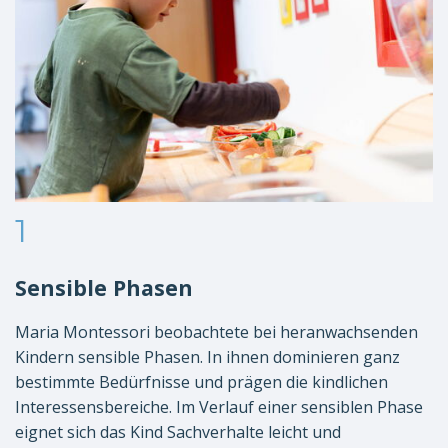
1
Sensible Phasen
Maria Montessori beobachtete bei heranwachsenden
Kindern sensible Phasen. In ihnen dominieren ganz
bestimmte Bedürfnisse und prägen die kindlichen
Interessensbereiche. Im Verlauf einer sensiblen Phase
eignet sich das Kind Sachverhalte leicht und