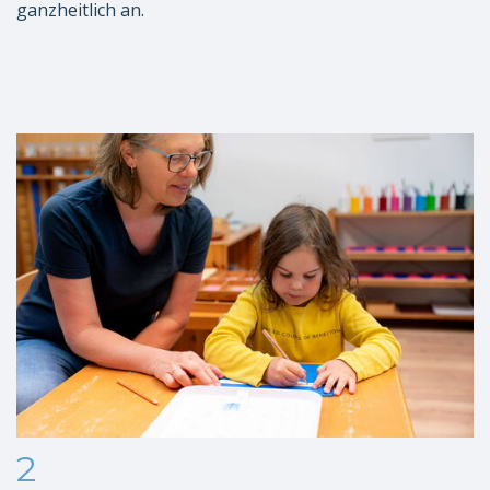
ganzheitlich an.
2