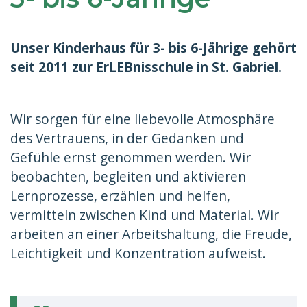
Unser Kinderhaus für 3- bis 6-Jährige gehört
seit 2011 zur ErLEBnisschule in St. Gabriel.
Wir sorgen für eine liebevolle Atmosphäre
des Vertrauens, in der Gedanken und
Gefühle ernst genommen werden. Wir
beobachten, begleiten und aktivieren
Lernprozesse, erzählen und helfen,
vermitteln zwischen Kind und Material. Wir
arbeiten an einer Arbeitshaltung, die Freude,
Leichtigkeit und Konzentration aufweist.