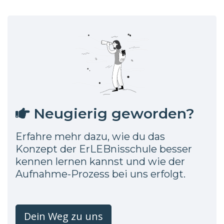
Neugierig geworden?
Erfahre mehr dazu, wie du das
Konzept der ErLEBnisschule besser
kennen lernen kannst und wie der
Aufnahme-Prozess bei uns erfolgt.
Dein Weg zu uns