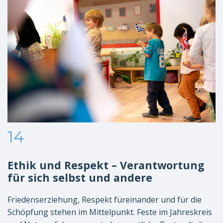
14
Ethik und Respekt – Verantwortung
für sich selbst und andere
Friedenserziehung, Respekt füreinander und für die
Schöpfung stehen im Mittelpunkt. Feste im Jahreskreis