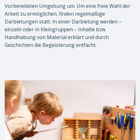
Vorbereiteten Umgebung um. Um eine freie Wahl der
Arbeit zu ermöglichen, finden regelmäßige
Darbietungen statt. In einer Darbietung werden –
einzeln oder in Kleingruppen – Inhalte bzw.
Handhabung von Material erklärt und durch
Geschichten die Begeisterung entfacht.