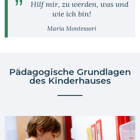
Hilf mir, zu werden, was und
wie ich bin!
Maria Montessori
Pädagogische Grundlagen
des Kinderhauses