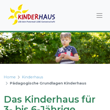
Home
Kinderhaus
Pädagogische Grundlagen Kinderhaus
Das Kinderhaus für
3- bis 6-Jährige