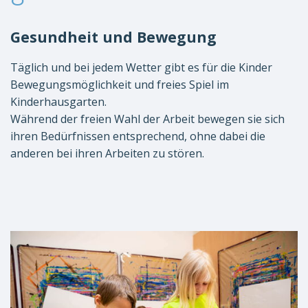
Gesundheit und Bewegung
Täglich und bei jedem Wetter gibt es für die Kinder
Bewegungsmöglichkeit und freies Spiel im
Kinderhausgarten.
Während der freien Wahl der Arbeit bewegen sie sich
ihren Bedürfnissen entsprechend, ohne dabei die
anderen bei ihren Arbeiten zu stören.