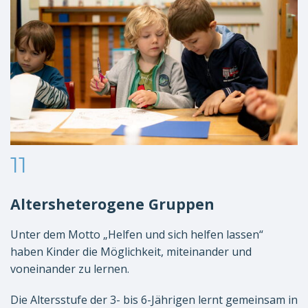
11
Altersheterogene Gruppen
Unter dem Motto „Helfen und sich helfen lassen“
haben Kinder die Möglichkeit, miteinander und
voneinander zu lernen.
Die Altersstufe der 3- bis 6-Jährigen lernt gemeinsam in