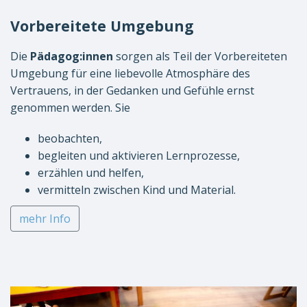
Vorbereitete Umgebung
Die
Pädagog:innen
sorgen als Teil der Vorbereiteten
Umgebung für eine liebevolle Atmosphäre des
Vertrauens, in der Gedanken und Gefühle ernst
genommen werden. Sie
beobachten,
begleiten und aktivieren Lernprozesse,
erzählen und helfen,
vermitteln zwischen Kind und Material.
mehr Info