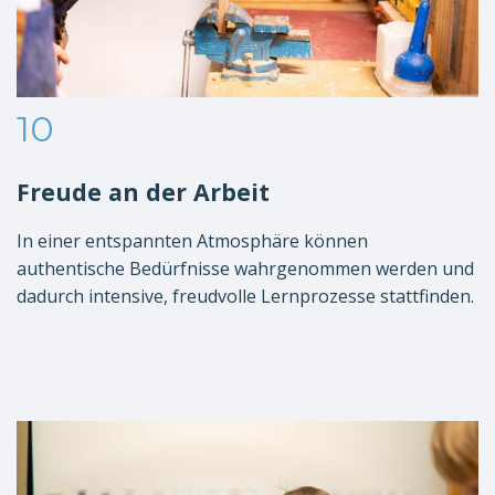
10
Freude an der Arbeit
In einer entspannten Atmosphäre können
authentische Bedürfnisse wahrgenommen werden und
dadurch intensive, freudvolle Lernprozesse stattfinden.