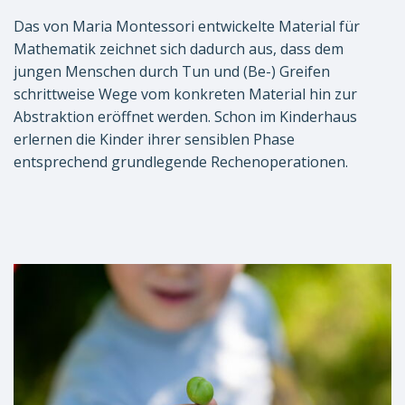
Das von Maria Montessori entwickelte Material für
Mathematik zeichnet sich dadurch aus, dass dem
jungen Menschen durch Tun und (Be-) Greifen
schrittweise Wege vom konkreten Material hin zur
Abstraktion eröffnet werden. Schon im Kinderhaus
erlernen die Kinder ihrer sensiblen Phase
entsprechend grundlegende Rechenoperationen.