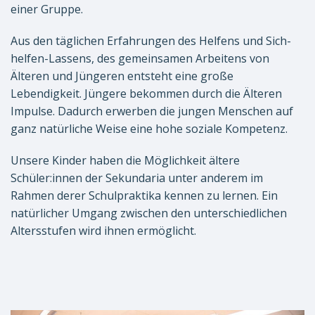
einer Gruppe.
Aus den täglichen Erfahrungen des Helfens und Sich-
helfen-Lassens, des gemeinsamen Arbeitens von
Älteren und Jüngeren entsteht eine große
Lebendigkeit. Jüngere bekommen durch die Älteren
Impulse. Dadurch erwerben die jungen Menschen auf
ganz natürliche Weise eine hohe soziale Kompetenz.
Unsere Kinder haben die Möglichkeit ältere
Schüler:innen der Sekundaria unter anderem im
Rahmen derer Schulpraktika kennen zu lernen. Ein
natürlicher Umgang zwischen den unterschiedlichen
Altersstufen wird ihnen ermöglicht.