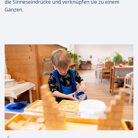
die Sinneseindrücke und verknüpfen sie zu einem
Ganzen.