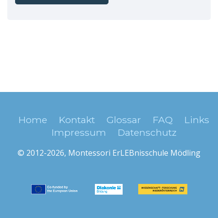
Home
Kontakt
Glossar
FAQ
Links
Impressum
Datenschutz
© 2012-2026, Montessori ErLEBnisschule Mödling