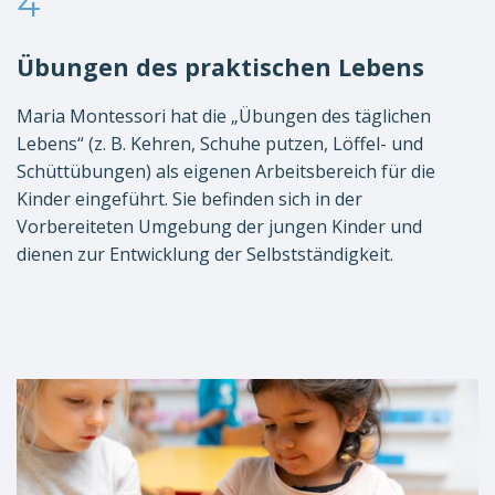
4
Übungen des praktischen Lebens
Maria Montessori hat die „Übungen des täglichen
Lebens“ (z. B. Kehren, Schuhe putzen, Löffel- und
Schüttübungen) als eigenen Arbeitsbereich für die
Kinder eingeführt. Sie befinden sich in der
Vorbereiteten Umgebung der jungen Kinder und
dienen zur Entwicklung der Selbstständigkeit.