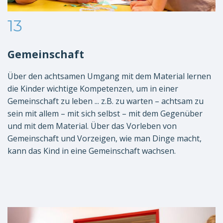
13
Gemeinschaft
Über den achtsamen Umgang mit dem Material lernen
die Kinder wichtige Kompetenzen, um in einer
Gemeinschaft zu leben ... z.B. zu warten – achtsam zu
sein mit allem – mit sich selbst – mit dem Gegenüber
und mit dem Material. Über das Vorleben von
Gemeinschaft und Vorzeigen, wie man Dinge macht,
kann das Kind in eine Gemeinschaft wachsen.