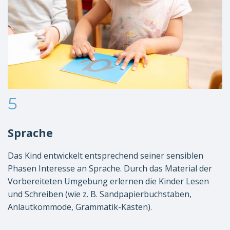
5
Sprache
Das Kind entwickelt entsprechend seiner sensiblen
Phasen Interesse an Sprache. Durch das Material der
Vorbereiteten Umgebung erlernen die Kinder Lesen
und Schreiben (wie z. B. Sandpapierbuchstaben,
Anlautkommode, Grammatik-Kästen).