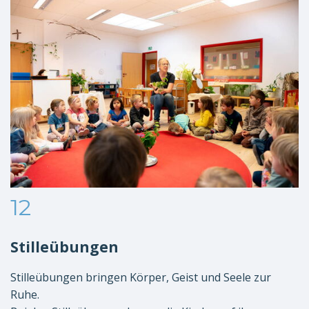
12
Stilleübungen
Stilleübungen bringen Körper, Geist und Seele zur
Ruhe.