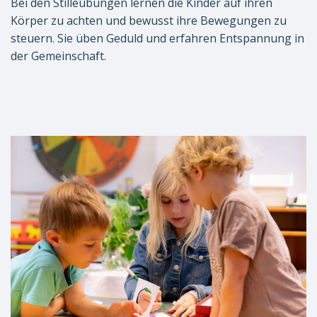
Bei den Stilleübungen lernen die Kinder auf ihren
Körper zu achten und bewusst ihre Bewegungen zu
steuern. Sie üben Geduld und erfahren Entspannung in
der Gemeinschaft.