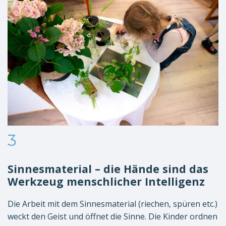
3
Sinnesmaterial – die Hände sind das
Werkzeug menschlicher Intelligenz
Die Arbeit mit dem Sinnesmaterial (riechen, spüren etc.)
weckt den Geist und öffnet die Sinne. Die Kinder ordnen