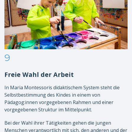
9
Freie Wahl der Arbeit
In Maria Montessoris didaktischem System steht die
Selbstbestimmung des Kindes in einem von
Pädagog:innen vorgegebenen Rahmen und einer
vorgegebenen Struktur im Mittelpunkt.
Bei der Wahl ihrer Tätigkeiten gehen die jungen
Menschen verantwortlich mit sich, den anderen und der