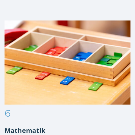
6
Mathematik