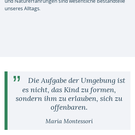
und Naturerfahrungen sind wesentliche Bestandteile
unseres Alltags.
Die Aufgabe der Umgebung ist
es nicht, das Kind zu formen,
sondern ihm zu erlauben, sich zu
offenbaren.
Maria Montessori