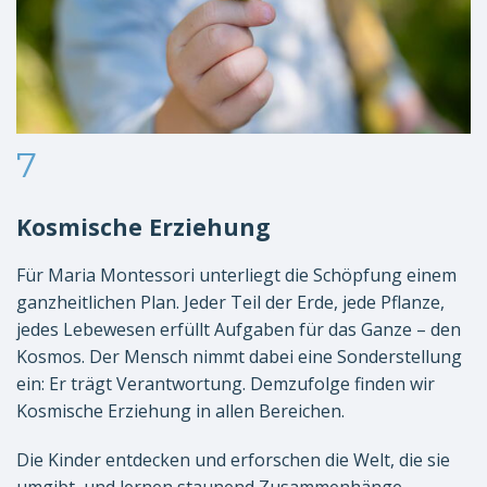
7
Kosmische Erziehung
Für Maria Montessori unterliegt die Schöpfung einem
ganzheitlichen Plan. Jeder Teil der Erde, jede Pflanze,
jedes Lebewesen erfüllt Aufgaben für das Ganze – den
Kosmos. Der Mensch nimmt dabei eine Sonderstellung
ein: Er trägt Verantwortung. Demzufolge finden wir
Kosmische Erziehung in allen Bereichen.
Die Kinder entdecken und erforschen die Welt, die sie
umgibt, und lernen staunend Zusammenhänge