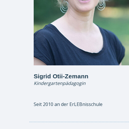
Sigrid Otii-Zemann
Kindergartenpädagogin
Seit 2010 an der ErLEBnisschule