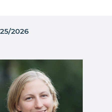
025/2026