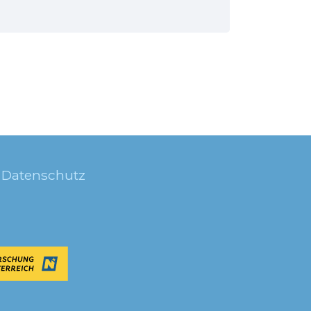
Datenschutz