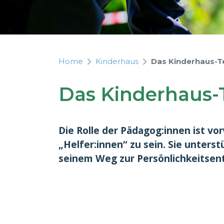
Home
Kinderhaus
Das Kinderhaus-
Das Kinderhaus
Die Rolle der Pädagog:innen ist v
„Helfer:innen“ zu sein. Sie unterst
seinem Weg zur Persönlichkeitsent