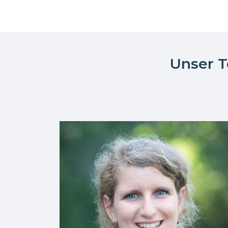
Unser T