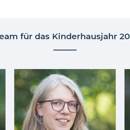
eam für das Kinderhausjahr 2